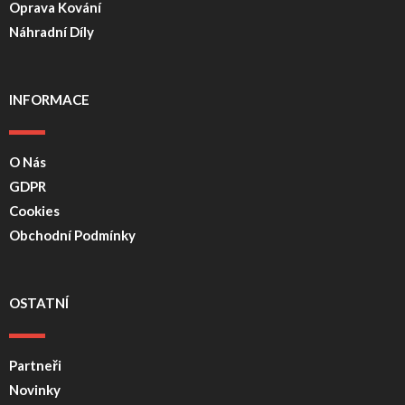
Oprava Kování
Náhradní Díly
INFORMACE
O Nás
GDPR
Cookies
Obchodní Podmínky
OSTATNÍ
Partneři
Novinky