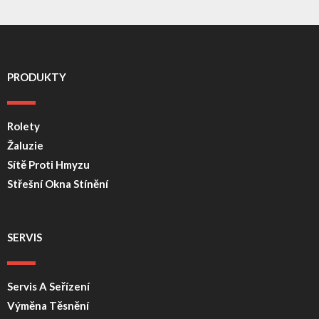
PRODUKTY
Rolety
Žaluzie
Sítě Proti Hmyzu
Střešní Okna Stínění
SERVIS
Servis A Seřízení
Výměna Těsnění